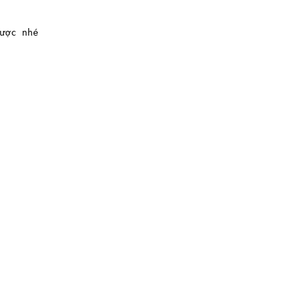
ược nhé
